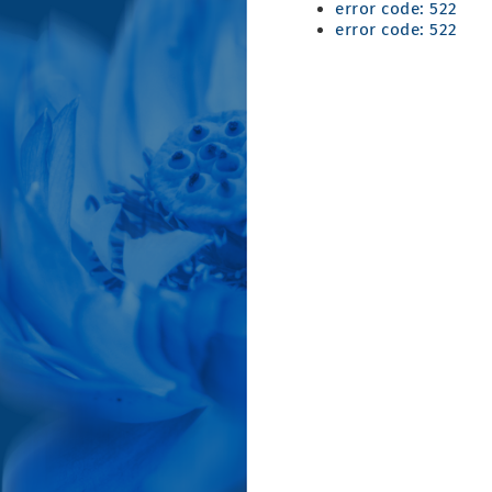
error code: 522
error code: 522