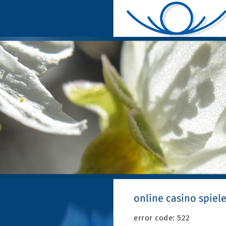
online casino spiel
error code: 522