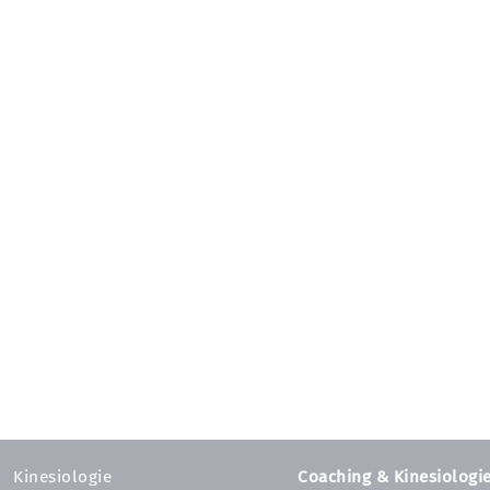
Kinesiologie
Coaching & Kinesiologi