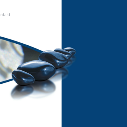
ntakt