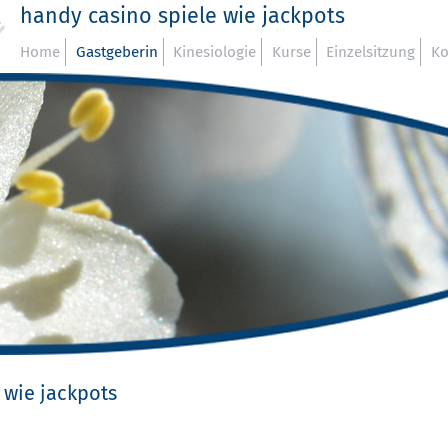
handy casino spiele wie jackpots
Home
Gastgeberin
Kinesiologie
Kurse
Einzelsitzung
Ko
 wie jackpots