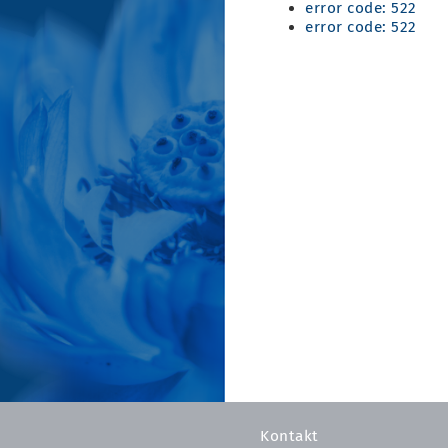
error code: 522
error code: 522
Kontakt