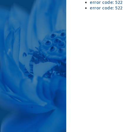
error code: 522
error code: 522