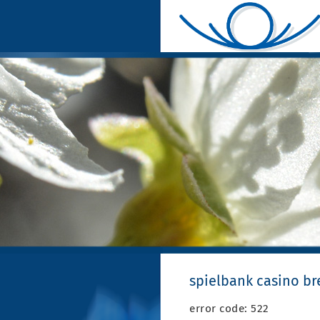
spielbank casino br
error code: 522