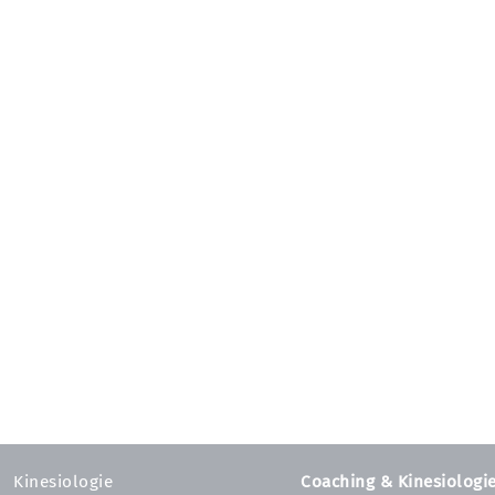
Kinesiologie
Coaching & Kinesiologi