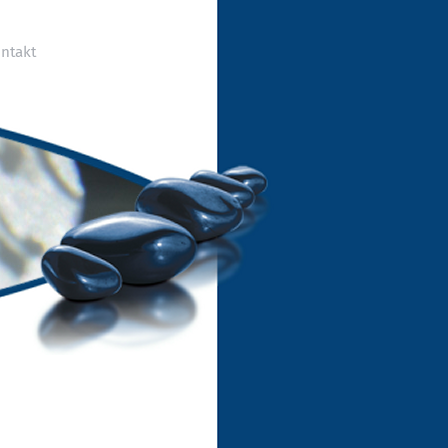
ntakt