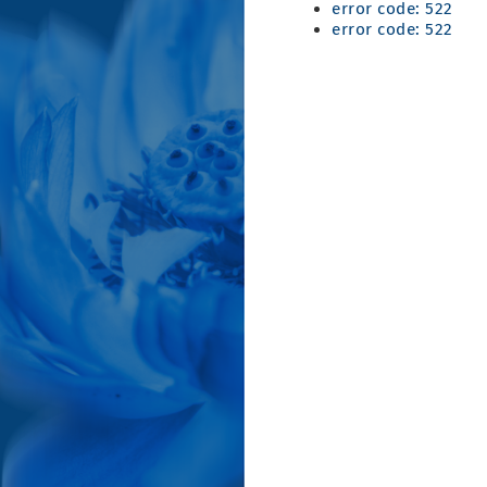
error code: 522
error code: 522