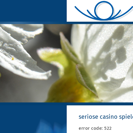
seriose casino spiel
error code: 522