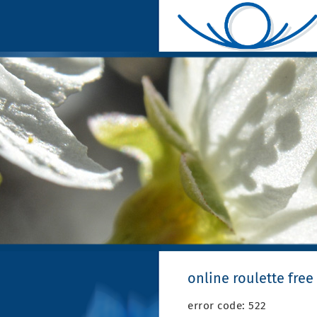
online roulette fre
error code: 522