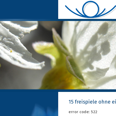
15 freispiele ohne 
error code: 522