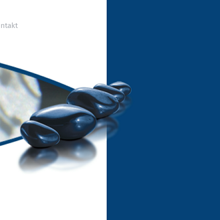
ntakt