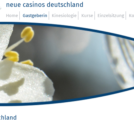
neue casinos deutschland
Home
Gastgeberin
Kinesiologie
Kurse
Einzelsitzung
Ko
chland