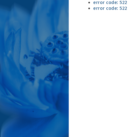
error code: 522
error code: 522