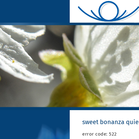
sweet bonanza quie
error code: 522