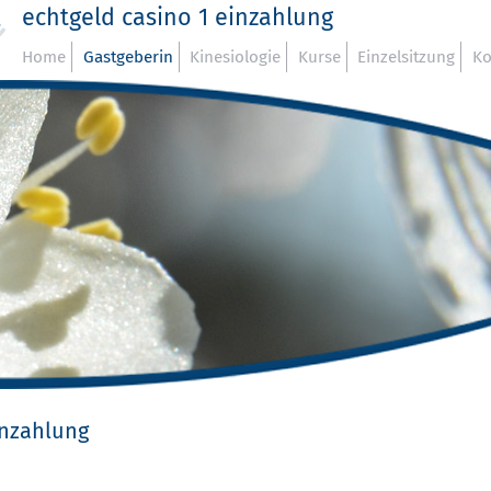
echtgeld casino 1 einzahlung
Home
Gastgeberin
Kinesiologie
Kurse
Einzelsitzung
Ko
inzahlung