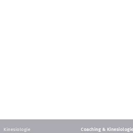
Kinesiologie
Coaching & Kinesiologi