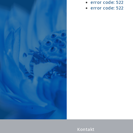
error code: 522
error code: 522
Kontakt